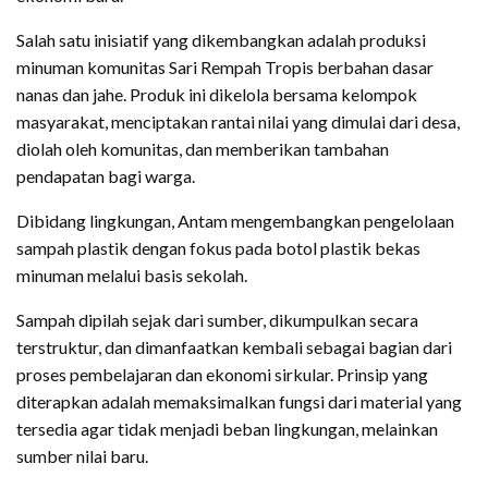
Salah satu inisiatif yang dikembangkan adalah produksi
minuman komunitas Sari Rempah Tropis berbahan dasar
nanas dan jahe. Produk ini dikelola bersama kelompok
masyarakat, menciptakan rantai nilai yang dimulai dari desa,
diolah oleh komunitas, dan memberikan tambahan
pendapatan bagi warga.
Dibidang lingkungan, Antam mengembangkan pengelolaan
sampah plastik dengan fokus pada botol plastik bekas
minuman melalui basis sekolah.
Sampah dipilah sejak dari sumber, dikumpulkan secara
terstruktur, dan dimanfaatkan kembali sebagai bagian dari
proses pembelajaran dan ekonomi sirkular. Prinsip yang
diterapkan adalah memaksimalkan fungsi dari material yang
tersedia agar tidak menjadi beban lingkungan, melainkan
sumber nilai baru.