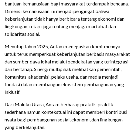
bantuan kemanusiaan bagi masyarakat terdampak bencana.
Dimensi kemanusiaan ini menjadi pengingat bahwa
keberlanjutan tidak hanya berbicara tentang ekonomi dan
lingkungan, tetapi juga tentang menjaga martabat dan
solidaritas sosial.
Menutup tahun 2025, Antam menegaskan komitmennya
untuk terus memperkuat keberlanjutan berbasis masyarakat
dan sumber daya lokal melalui pendekatan yang terintegrasi
dan bertahap. Sinergi multipihak melibatkan pemerintah,
komunitas, akademisi, pelaku usaha, dan media menjadi
fondasi dalam membangun ekosistem pembangunan yang
inklusif.
Dari Maluku Utara, Antam berharap praktik-praktik
sederhana namun kontekstual ini dapat memberi kontribusi
nyata bagi pembangunan sosial, ekonomi, dan lingkungan
yang berkelanjutan.