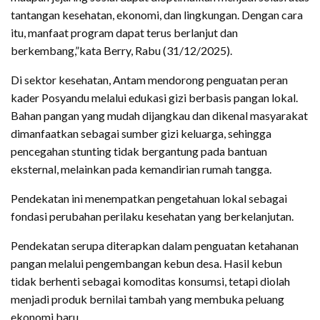
tantangan kesehatan, ekonomi, dan lingkungan. Dengan cara
itu, manfaat program dapat terus berlanjut dan
berkembang,”kata Berry, Rabu (31/12/2025).
Di sektor kesehatan, Antam mendorong penguatan peran
kader Posyandu melalui edukasi gizi berbasis pangan lokal.
Bahan pangan yang mudah dijangkau dan dikenal masyarakat
dimanfaatkan sebagai sumber gizi keluarga, sehingga
pencegahan stunting tidak bergantung pada bantuan
eksternal, melainkan pada kemandirian rumah tangga.
Pendekatan ini menempatkan pengetahuan lokal sebagai
fondasi perubahan perilaku kesehatan yang berkelanjutan.
Pendekatan serupa diterapkan dalam penguatan ketahanan
pangan melalui pengembangan kebun desa. Hasil kebun
tidak berhenti sebagai komoditas konsumsi, tetapi diolah
menjadi produk bernilai tambah yang membuka peluang
ekonomi baru.