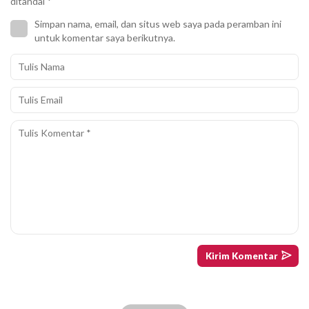
ditandai
*
Simpan nama, email, dan situs web saya pada peramban ini
untuk komentar saya berikutnya.