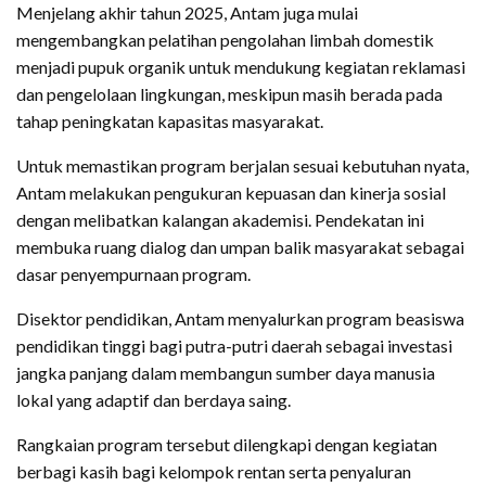
Menjelang akhir tahun 2025, Antam juga mulai
mengembangkan pelatihan pengolahan limbah domestik
menjadi pupuk organik untuk mendukung kegiatan reklamasi
dan pengelolaan lingkungan, meskipun masih berada pada
tahap peningkatan kapasitas masyarakat.
Untuk memastikan program berjalan sesuai kebutuhan nyata,
Antam melakukan pengukuran kepuasan dan kinerja sosial
dengan melibatkan kalangan akademisi. Pendekatan ini
membuka ruang dialog dan umpan balik masyarakat sebagai
dasar penyempurnaan program.
Disektor pendidikan, Antam menyalurkan program beasiswa
pendidikan tinggi bagi putra-putri daerah sebagai investasi
jangka panjang dalam membangun sumber daya manusia
lokal yang adaptif dan berdaya saing.
Rangkaian program tersebut dilengkapi dengan kegiatan
berbagi kasih bagi kelompok rentan serta penyaluran