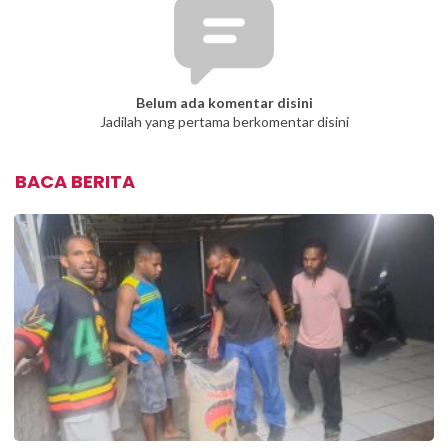
Belum ada komentar disini
Jadilah yang pertama berkomentar disini
BACA BERITA