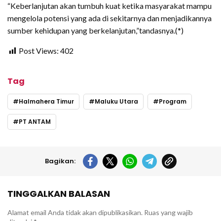
“Keberlanjutan akan tumbuh kuat ketika masyarakat mampu
mengelola potensi yang ada di sekitarnya dan menjadikannya
sumber kehidupan yang berkelanjutan,”tandasnya.(*)
Post Views:
402
Tag
Halmahera Timur
Maluku Utara
Program
PT ANTAM
Bagikan:
TINGGALKAN BALASAN
Alamat email Anda tidak akan dipublikasikan.
Ruas yang wajib