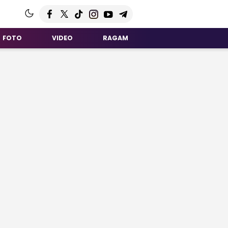
FOTO
VIDEO
RAGAM