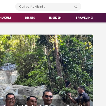
HUKUM
BISNIS
INSIDEN
TRAVELING