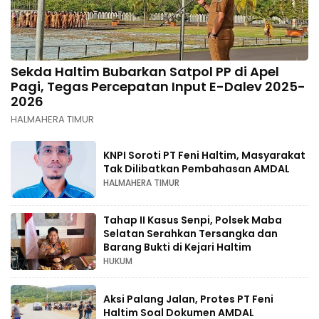
Sekda Haltim Bubarkan Satpol PP di Apel
Pagi, Tegas Percepatan Input E-Dalev 2025-
2026
HALMAHERA TIMUR
KNPI Soroti PT Feni Haltim, Masyarakat
Tak Dilibatkan Pembahasan AMDAL
HALMAHERA TIMUR
Tahap II Kasus Senpi, Polsek Maba
Selatan Serahkan Tersangka dan
Barang Bukti di Kejari Haltim
HUKUM
Aksi Palang Jalan, Protes PT Feni
Haltim Soal Dokumen AMDAL