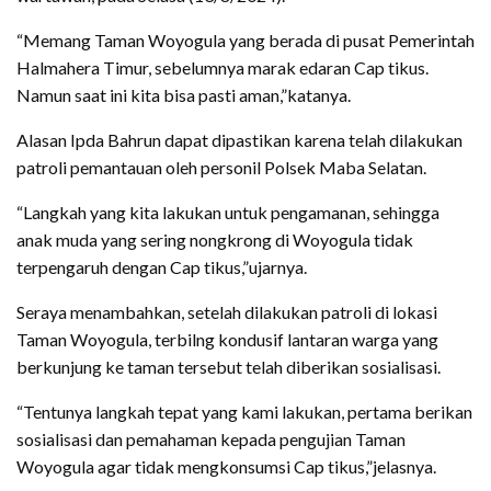
“Memang Taman Woyogula yang berada di pusat Pemerintah
Halmahera Timur, sebelumnya marak edaran Cap tikus.
Namun saat ini kita bisa pasti aman,”katanya.
Alasan Ipda Bahrun dapat dipastikan karena telah dilakukan
patroli pemantauan oleh personil Polsek Maba Selatan.
“Langkah yang kita lakukan untuk pengamanan, sehingga
anak muda yang sering nongkrong di Woyogula tidak
terpengaruh dengan Cap tikus,”ujarnya.
Seraya menambahkan, setelah dilakukan patroli di lokasi
Taman Woyogula, terbilng kondusif lantaran warga yang
berkunjung ke taman tersebut telah diberikan sosialisasi.
“Tentunya langkah tepat yang kami lakukan, pertama berikan
sosialisasi dan pemahaman kepada pengujian Taman
Woyogula agar tidak mengkonsumsi Cap tikus,”jelasnya.