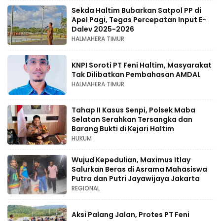
Sekda Haltim Bubarkan Satpol PP di
Apel Pagi, Tegas Percepatan Input E-
Dalev 2025-2026
HALMAHERA TIMUR
KNPI Soroti PT Feni Haltim, Masyarakat
Tak Dilibatkan Pembahasan AMDAL
HALMAHERA TIMUR
Tahap II Kasus Senpi, Polsek Maba
Selatan Serahkan Tersangka dan
Barang Bukti di Kejari Haltim
HUKUM
Wujud Kepedulian, Maximus Itlay
Salurkan Beras di Asrama Mahasiswa
Putra dan Putri Jayawijaya Jakarta
REGIONAL
Aksi Palang Jalan, Protes PT Feni