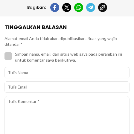
Bagikan:
TINGGALKAN BALASAN
Alamat email Anda tidak akan dipublikasikan.
Ruas yang wajib
ditandai
*
Simpan nama, email, dan situs web saya pada peramban ini
untuk komentar saya berikutnya.