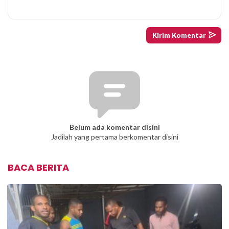
Belum ada komentar disini
Jadilah yang pertama berkomentar disini
BACA BERITA