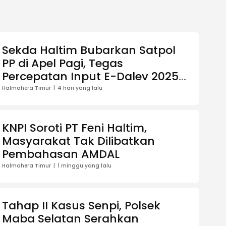
Sekda Haltim Bubarkan Satpol
PP di Apel Pagi, Tegas
Percepatan Input E-Dalev 2025-
2026
Halmahera Timur
4 hari yang lalu
KNPI Soroti PT Feni Haltim,
Masyarakat Tak Dilibatkan
Pembahasan AMDAL
Halmahera Timur
1 minggu yang lalu
Tahap II Kasus Senpi, Polsek
Maba Selatan Serahkan