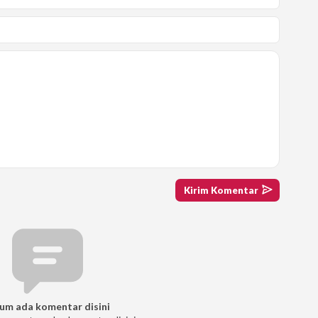
um ada komentar disini