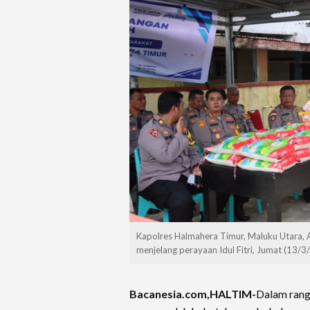
Kapolres Halmahera Timur, Maluku Utara,
menjelang perayaan Idul Fitri, Jumat (13/3/
Bacanesia.com,HALTIM-
Dalam ran