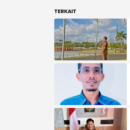
TERKAIT