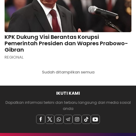
KPK Dukung Visi Berantas Korupsi
Pemerintah Presiden dan Wapres Prabowo-
Gibran
REGIONAL
Sudah ditampilkan semua
IKUTI KAMI
Dapatkan informasi terkini dan terbaru langsung dari media sosial
anda