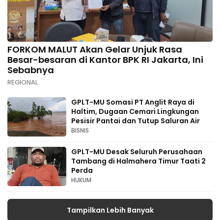
FORKOM MALUT Akan Gelar Unjuk Rasa
Besar-besaran di Kantor BPK RI Jakarta, Ini
Sebabnya
REGIONAL
GPLT-MU Somasi PT Anglit Raya di
Haltim, Dugaan Cemari Lingkungan
Pesisir Pantai dan Tutup Saluran Air
BISNIS
GPLT-MU Desak Seluruh Perusahaan
Tambang di Halmahera Timur Taati 2
Perda
HUKUM
Tampilkan Lebih Banyak