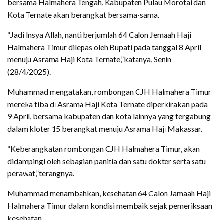
bersama Halmahera Tengah, Kabupaten Pulau Morotai dan
Kota Ternate akan berangkat bersama-sama.
“Jadi Insya Allah, nanti berjumlah 64 Calon Jemaah Haji
Halmahera Timur dilepas oleh Bupati pada tanggal 8 April
menuju Asrama Haji Kota Ternate,”katanya, Senin
(28/4/2025).
Muhammad mengatakan, rombongan CJH Halmahera Timur
mereka tiba di Asrama Haji Kota Ternate diperkirakan pada
9 April, bersama kabupaten dan kota lainnya yang tergabung
dalam kloter 15 berangkat menuju Asrama Haji Makassar.
“Keberangkatan rombongan CJH Halmahera Timur, akan
didampingi oleh sebagian panitia dan satu dokter serta satu
perawat,”terangnya.
Muhammad menambahkan, kesehatan 64 Calon Jamaah Haji
Halmahera Timur dalam kondisi membaik sejak pemeriksaan
kesehatan.