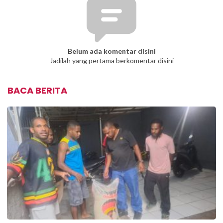
Belum ada komentar disini
Jadilah yang pertama berkomentar disini
BACA BERITA