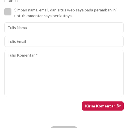
ditandai
*
Simpan nama, email, dan situs web saya pada peramban ini
untuk komentar saya berikutnya.