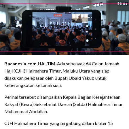
Bacanesia.com,HALTIM-
Ada sebanyak 64 Calon Jamaah
Haji (CJH) Halmahera Timur, Maluku Utara yang siap
dilakukan pelepasan oleh Bupati Ubaid Yakub untuk
keberangkatan ke tanah suci.
Perihal tersebut disampaikan Kepala Bagian Kesejahteraan
Rakyat (Kesra) Sekretariat Daerah (Setda) Halmahera Timur,
Muhammad Abdullah.
CJH Halmahera Timur yang tergabung dalam kloter 15