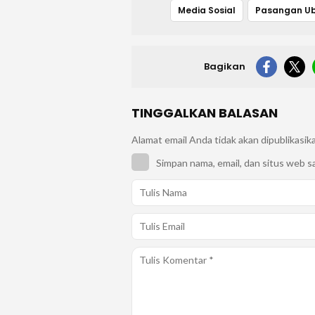
Media Sosial
Bagikan
TINGGALKAN BALASAN
Alamat email Anda tidak akan dipublikasik
Simpan nama, email, dan situs web s