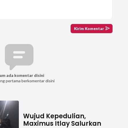
um ada komentar disini
ang pertama berkomentar disini
Wujud Kepedulian,
Maximus Itlay Salurkan