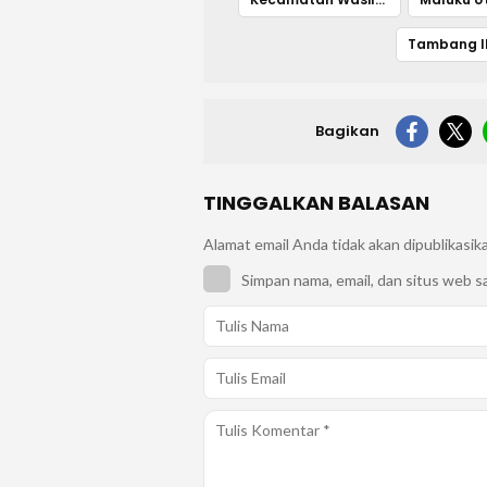
Tambang I
Bagikan
TINGGALKAN BALASAN
Alamat email Anda tidak akan dipublikasik
Simpan nama, email, dan situs web s