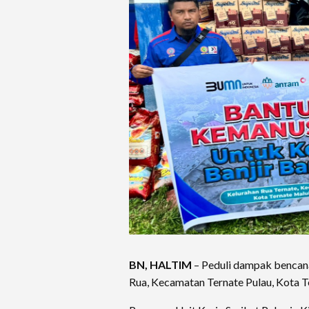
BN, HALTIM
– Peduli dampak bencana
Rua, Kecamatan Ternate Pulau, Kota T