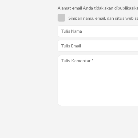
Alamat email Anda tidak akan dipublikasik
Simpan nama, email, dan situs web s