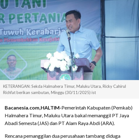
KETERANGAN: Sekda Halmahera Timur, Maluku Utara, Ricky Cahirul
Richfat berikan sambutan, Minggu (30/11/2025) ist
Bacanesia.com,HALTIM-
Pemerintah Kabupaten (Pemkab)
Halmahera Timur, Maluku Utara bakal memanggil PT Jaya
Abadi Semesta (JAS) dan PT Alam Raya Abdi (ARA).
Rencana pemanggilan dua perusahaan tambang diduga