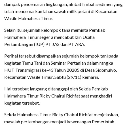
dampak pencemaran lingkungan, akibat limbah sedimen yang
telah mencemarkan lahan sawah milik petani di Kecamatan
Wasile Halmahera Timur.
Selain itu, sejumlah kelompok tana meminta Pemkab
Halmahera Timur seger a mencabut Izin Usaha
Pertambangan (IUP) PT JAS dan PT ARA.
Perihal tersebut disampaikan sejumlah kelompok tani pada
kegiatan Temu Tani dan Seminar Pertanian dalam rangka
HUT Transmigrasi ke-43 Tahun 20205 di Desa Sidomulyo,
Kecamatan Wasile Timur, Sabtu (29/11) kemarin.
Hal tersebut langsung ditanggapi oleh Sekda Pemkab
Halmahera Timur Ricky Chairul Richfat saat menghadiri
kegiatan tersebut.
Sekda Halmahera Timur Ricky Chairul Richfat menjelaskan,
masalah pertambangan menjadi kewenangan Pemerintah