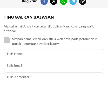
Bagikan:
TINGGALKAN BALASAN
Alamat email Anda tidak akan dipublikasikan.
Ruas yang wajib
ditandai
*
Simpan nama, email, dan situs web saya pada peramban ini
untuk komentar saya berikutnya.