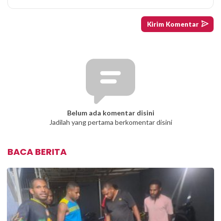
Belum ada komentar disini
Jadilah yang pertama berkomentar disini
BACA BERITA