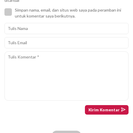
ditandai
*
Simpan nama, email, dan situs web saya pada peramban ini
untuk komentar saya berikutnya.