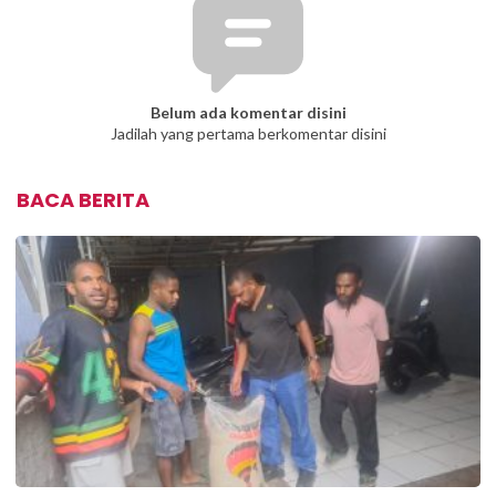
Belum ada komentar disini
Jadilah yang pertama berkomentar disini
BACA BERITA