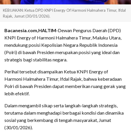
KEBIJAKAN: Ketua DPD KNPI Energy Of Harmoni Halmahera Timur, Ifdal
Rajak, Jumat (30/01/2026).
Bacanesia.com,HALTIM-
Dewan Pengurus Daerah (DPD)
KNPI Energy of Harmoni Halmahera Timur, Maluku Utara,
mendukung posisi Kepolisian Negara Republik Indonesia
(Polri) di bawah Presiden merupakan posisi yang ideal dan
strategis bagi stabilitas negara.
Perihal tersebut disampaikan Ketua KNPI Energy of
Harmoni Halmahera Timur, Ifdal Rajak, bahwa keberadaan
Polri di bawah Presiden dapat memberikan ruang gerak yang
lebih efektif.
Dalam mengambil sikap serta langkah-langkah strategis,
terutama dalam menghadapi berbagai kondisi dan dinamika
sosial yang berkembang di tengah masyarakat, Jumat
(30/01/2026).