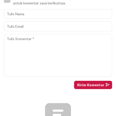
untuk komentar saya berikutnya.