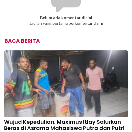
Belum ada komentar disini
Jadilah yang pertama berkomentar disini
BACA BERITA
Wujud Kepedulian, Maximus Itlay Salurkan
Beras di Asrama Mahasiswa Putra dan Putri