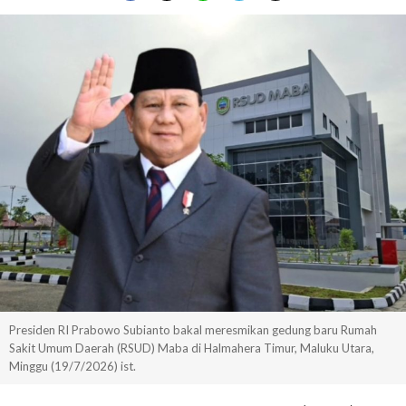
Presiden RI Prabowo Subianto bakal meresmikan gedung baru Rumah
Sakit Umum Daerah (RSUD) Maba di Halmahera Timur, Maluku Utara,
Minggu (19/7/2026) ist.