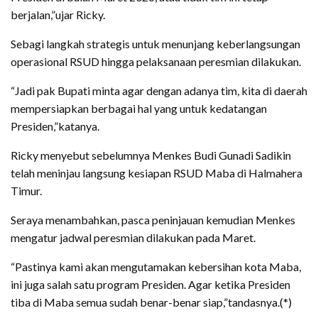
berjalan,”ujar Ricky.
Sebagi langkah strategis untuk menunjang keberlangsungan
operasional RSUD hingga pelaksanaan peresmian dilakukan.
“Jadi pak Bupati minta agar dengan adanya tim, kita di daerah
mempersiapkan berbagai hal yang untuk kedatangan
Presiden,”katanya.
Ricky menyebut sebelumnya Menkes Budi Gunadi Sadikin
telah meninjau langsung kesiapan RSUD Maba di Halmahera
Timur.
Seraya menambahkan, pasca peninjauan kemudian Menkes
mengatur jadwal peresmian dilakukan pada Maret.
“Pastinya kami akan mengutamakan kebersihan kota Maba,
ini juga salah satu program Presiden. Agar ketika Presiden
tiba di Maba semua sudah benar-benar siap,”tandasnya.(*)