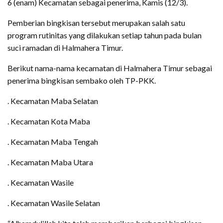
6 (enam) Kecamatan sebagai penerima, Kamis (12/3).
Pemberian bingkisan tersebut merupakan salah satu
program rutinitas yang dilakukan setiap tahun pada bulan
suci ramadan di Halmahera Timur.
Berikut nama-nama kecamatan di Halmahera Timur sebagai
penerima bingkisan sembako oleh TP-PKK.
. Kecamatan Maba Selatan
. Kecamatan Kota Maba
. Kecamatan Maba Tengah
. Kecamatan Maba Utara
. Kecamatan Wasile
. Kecamatan Wasile Selatan