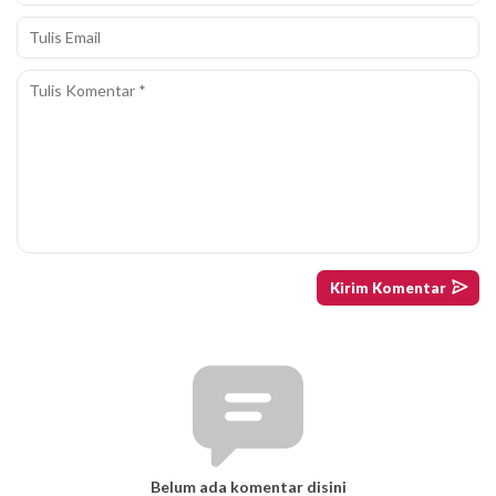
Belum ada komentar disini