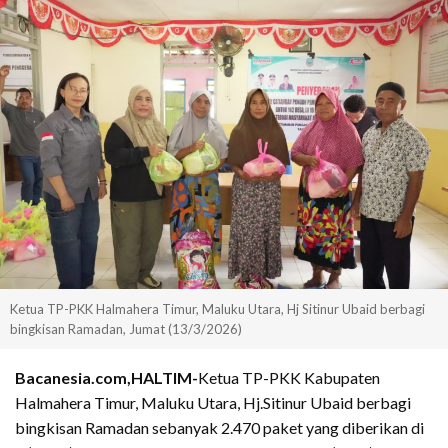
Ketua TP-PKK Halmahera Timur, Maluku Utara, Hj Sitinur Ubaid berbagi
bingkisan Ramadan, Jumat (13/3/2026)
Bacanesia.com,HALTIM-
Ketua TP-PKK Kabupaten
Halmahera Timur, Maluku Utara, Hj.Sitinur Ubaid berbagi
bingkisan Ramadan sebanyak 2.470 paket yang diberikan di