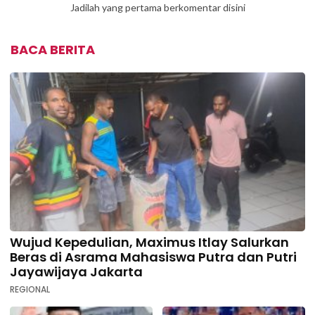
Jadilah yang pertama berkomentar disini
BACA BERITA
Wujud Kepedulian, Maximus Itlay Salurkan
Beras di Asrama Mahasiswa Putra dan Putri
Jayawijaya Jakarta
REGIONAL