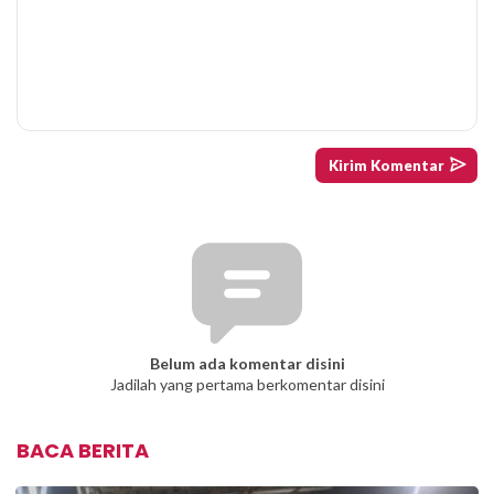
Belum ada komentar disini
Jadilah yang pertama berkomentar disini
BACA BERITA