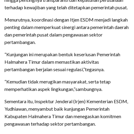
terhadap kewajiban yang telah ditetapkan pemerintah pusat.
Menurutnya, koordinasi dengan Itjen ESDM menjadi langkah
penting dalam memperkuat sinergi antara pemerintah daerah
dan pemerintah pusat dalam pengawasan sektor
pertambangan.
“Kunjungan ini merupakan bentuk keseriusan Pemerintah
Halmahera Timur dalam memastikan aktivitas
pertambangan berjalan sesuai regulasi,”tegasnya.
“Kemudian tidak merugikan masyarakat, serta tetap
memperhatikan aspek lingkungan,”sambungnya.
Sementara itu, Inspektur Jenderal (Irjen) Kementerian ESDM,
Yudhiawan, menyambut baik kunjungan Pemerintah
Kabupaten Halmahera Timur dan menegaskan komitmen
pengawasan terhadap sektor pertambangan.