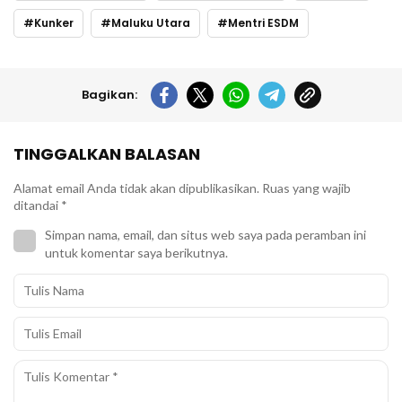
Kunker
Maluku Utara
Mentri ESDM
Bagikan:
TINGGALKAN BALASAN
Alamat email Anda tidak akan dipublikasikan.
Ruas yang wajib
ditandai
*
Simpan nama, email, dan situs web saya pada peramban ini
untuk komentar saya berikutnya.