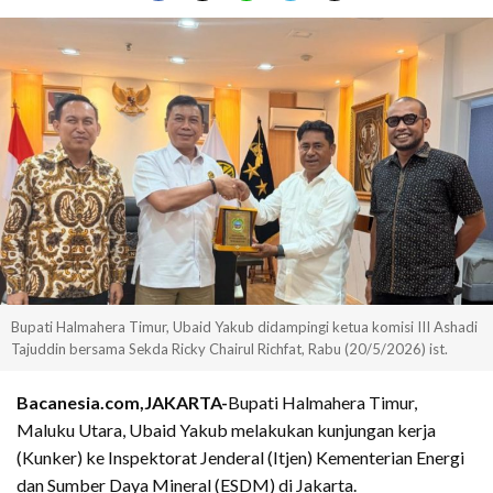
Bupati Halmahera Timur, Ubaid Yakub didampingi ketua komisi III Ashadi
Tajuddin bersama Sekda Ricky Chairul Richfat, Rabu (20/5/2026) ist.
Bacanesia.com,JAKARTA-
Bupati Halmahera Timur,
Maluku Utara, Ubaid Yakub melakukan kunjungan kerja
(Kunker) ke Inspektorat Jenderal (Itjen) Kementerian Energi
dan Sumber Daya Mineral (ESDM) di Jakarta.