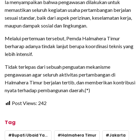
Ia menyampaikan bahwa pengawasan dilakukan untuk
memastikan seluruh kegiatan usaha pertambangan berjalan
sesuai standar, baik dari aspek perizinan, keselamatan kerja,
maupun dampak sosial dan lingkungan.
Melalui pertemuan tersebut, Pemda Halmahera Timur
berharap adanya tindak lanjut berupa koordinasi teknis yang
lebih intensif.
Tidak terlepas dari sebuah penguatan mekanisme
pengawasan agar seluruh aktivitas pertambangan di
Halmahera Timur berjalan tertib, dan memberikan kontribusi
nyata terhadap pembangunan daerah.(*)
Post Views:
242
Tag
Bupati Ubaid Yakub
Halmahera Timur
Jakarta