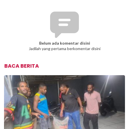
Belum ada komentar disini
Jadilah yang pertama berkomentar disini
BACA BERITA