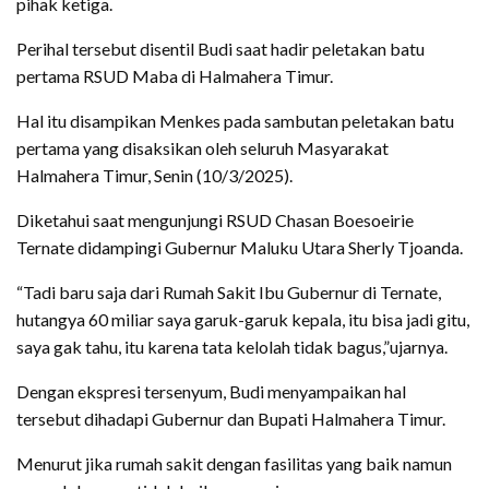
pihak ketiga.
Perihal tersebut disentil Budi saat hadir peletakan batu
pertama RSUD Maba di Halmahera Timur.
Hal itu disampikan Menkes pada sambutan peletakan batu
pertama yang disaksikan oleh seluruh Masyarakat
Halmahera Timur, Senin (10/3/2025).
Diketahui saat mengunjungi RSUD Chasan Boesoeirie
Ternate didampingi Gubernur Maluku Utara Sherly Tjoanda.
“Tadi baru saja dari Rumah Sakit Ibu Gubernur di Ternate,
hutangya 60 miliar saya garuk-garuk kepala, itu bisa jadi gitu,
saya gak tahu, itu karena tata kelolah tidak bagus,”ujarnya.
Dengan ekspresi tersenyum, Budi menyampaikan hal
tersebut dihadapi Gubernur dan Bupati Halmahera Timur.
Menurut jika rumah sakit dengan fasilitas yang baik namun