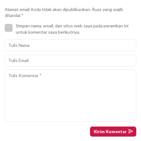
Alamat email Anda tidak akan dipublikasikan.
Ruas yang wajib
ditandai
*
Simpan nama, email, dan situs web saya pada peramban ini
untuk komentar saya berikutnya.