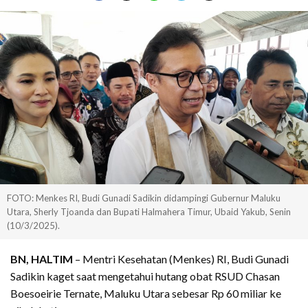
FOTO: Menkes RI, Budi Gunadi Sadikin didampingi Gubernur Maluku
Utara, Sherly Tjoanda dan Bupati Halmahera Timur, Ubaid Yakub, Senin
(10/3/2025).
BN, HALTIM
– Mentri Kesehatan (Menkes) RI, Budi Gunadi
Sadikin kaget saat mengetahui hutang obat RSUD Chasan
Boesoeirie Ternate, Maluku Utara sebesar Rp 60 miliar ke