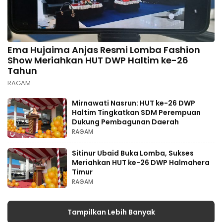
Ema Hujaima Anjas Resmi Lomba Fashion
Show Meriahkan HUT DWP Haltim ke-26
Tahun
RAGAM
Mirnawati Nasrun: HUT ke-26 DWP
Haltim Tingkatkan SDM Perempuan
Dukung Pembagunan Daerah
RAGAM
Sitinur Ubaid Buka Lomba, Sukses
Meriahkan HUT ke-26 DWP Halmahera
Timur
RAGAM
Tampilkan Lebih Banyak