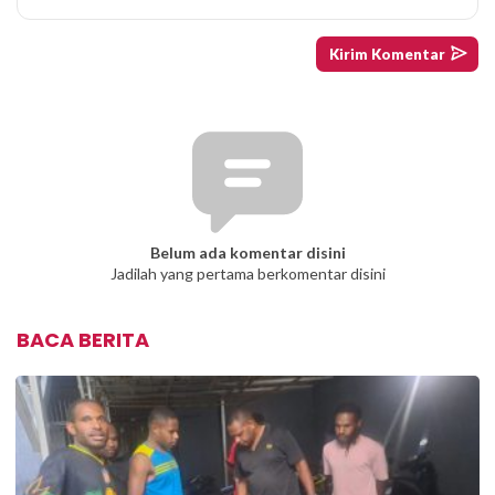
Belum ada komentar disini
Jadilah yang pertama berkomentar disini
BACA BERITA