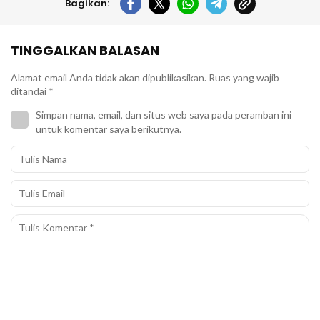
Bagikan:
TINGGALKAN BALASAN
Alamat email Anda tidak akan dipublikasikan.
Ruas yang wajib
ditandai
*
Simpan nama, email, dan situs web saya pada peramban ini
untuk komentar saya berikutnya.