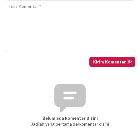
Belum ada komentar disini
Jadilah yang pertama berkomentar disini