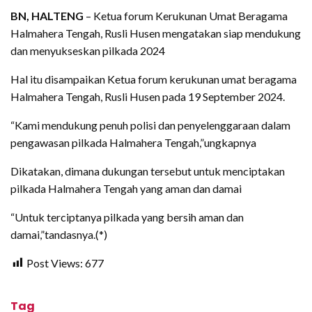
BN, HALTENG
– Ketua forum Kerukunan Umat Beragama
Halmahera Tengah, Rusli Husen mengatakan siap mendukung
dan menyukseskan pilkada 2024
Hal itu disampaikan Ketua forum kerukunan umat beragama
Halmahera Tengah, Rusli Husen pada 19 September 2024.
“Kami mendukung penuh polisi dan penyelenggaraan dalam
pengawasan pilkada Halmahera Tengah,”ungkapnya
Dikatakan, dimana dukungan tersebut untuk menciptakan
pilkada Halmahera Tengah yang aman dan damai
“Untuk terciptanya pilkada yang bersih aman dan
damai,”tandasnya.(*)
Post Views:
677
Tag