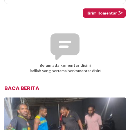
Belum ada komentar disini
Jadilah yang pertama berkomentar disini
BACA BERITA