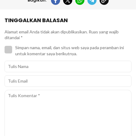
Bagikan:
TINGGALKAN BALASAN
Alamat email Anda tidak akan dipublikasikan.
Ruas yang wajib
ditandai
*
Simpan nama, email, dan situs web saya pada peramban ini
untuk komentar saya berikutnya.