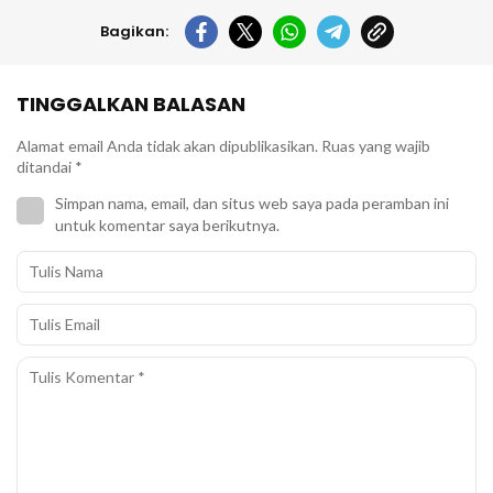
Bagikan:
TINGGALKAN BALASAN
Alamat email Anda tidak akan dipublikasikan.
Ruas yang wajib
ditandai
*
Simpan nama, email, dan situs web saya pada peramban ini
untuk komentar saya berikutnya.