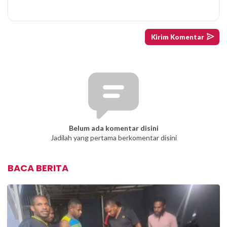
Belum ada komentar disini
Jadilah yang pertama berkomentar disini
BACA BERITA