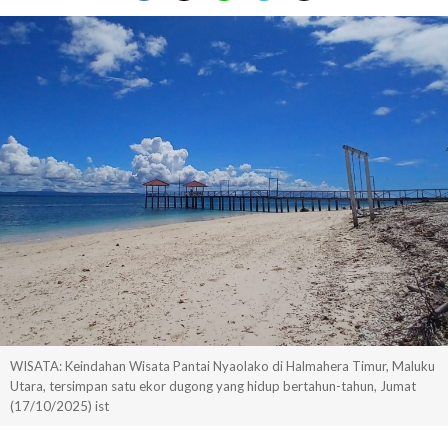
WISATA: Keindahan Wisata Pantai Nyaolako di Halmahera Timur, Maluku
Utara, tersimpan satu ekor dugong yang hidup bertahun-tahun, Jumat
(17/10/2025) ist