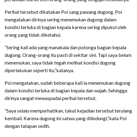
Perihal tersebut dikatakan Poi sang pawang dugong. Poi
mengatakan dirinya sering menemukan dugong dalam
kondisi terluka di bagian kepala karena sering dipukul oleh
orang yang tidak diketahui.
“Sering kali ada yang manakala dan potonga bagian kepala
dugong. Orang-orang itu pasti di sekitar sini. Tapi saya belum
menemukan, saya tidak tegah melihat kondisi dugong
diperlakukan seperti itu,”katanya.
Poi mengatakan, sudah beberapa kali ia menemukan dugong
dalam kondisi terluka di bagian kepala dan wajah. Sehingga
dirinya sangat mewaspadai perihal tersebut.
“Saya selalu memperhatikan, takut kejadian tersebut terulang
kembali. Karena dugong ini satwa yang dilindungi,”kata Poi
dengan tatapan sedih.