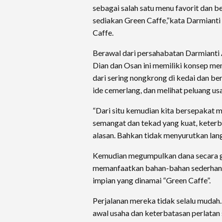
sebagai salah satu menu favorit dan 
sediakan Green Caffe,”kata Darmianti
Caffe.
Berawal dari persahabatan Darmianti A
Dian dan Osan ini memiliki konsep m
dari sering nongkrong di kedai dan be
ide cemerlang, dan melihat peluang us
“Dari situ kemudian kita bersepakat
semangat dan tekad yang kuat, keter
alasan. Bahkan tidak menyurutkan lan
Kemudian megumpulkan dana secara 
memanfaatkan bahan-bahan sederhan
impian yang dinamai “Green Caffe”.
Perjalanan mereka tidak selalu mudah
awal usaha dan keterbatasan perlatan