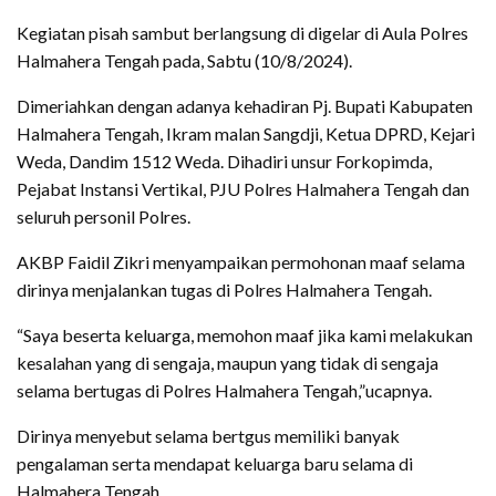
Kegiatan pisah sambut berlangsung di digelar di Aula Polres
Halmahera Tengah pada, Sabtu (10/8/2024).
Dimeriahkan dengan adanya kehadiran Pj. Bupati Kabupaten
Halmahera Tengah, Ikram malan Sangdji, Ketua DPRD, Kejari
Weda, Dandim 1512 Weda. Dihadiri unsur Forkopimda,
Pejabat Instansi Vertikal, PJU Polres Halmahera Tengah dan
seluruh personil Polres.
AKBP Faidil Zikri menyampaikan permohonan maaf selama
dirinya menjalankan tugas di Polres Halmahera Tengah.
“Saya beserta keluarga, memohon maaf jika kami melakukan
kesalahan yang di sengaja, maupun yang tidak di sengaja
selama bertugas di Polres Halmahera Tengah,”ucapnya.
Dirinya menyebut selama bertgus memiliki banyak
pengalaman serta mendapat keluarga baru selama di
Halmahera Tengah.