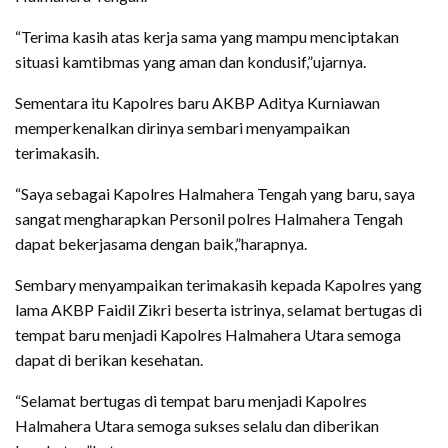
“Terima kasih atas kerja sama yang mampu menciptakan
situasi kamtibmas yang aman dan kondusif,”ujarnya.
Sementara itu Kapolres baru AKBP Aditya Kurniawan
memperkenalkan dirinya sembari menyampaikan
terimakasih.
“Saya sebagai Kapolres Halmahera Tengah yang baru, saya
sangat mengharapkan Personil polres Halmahera Tengah
dapat bekerjasama dengan baik,”harapnya.
Sembary menyampaikan terimakasih kepada Kapolres yang
lama AKBP Faidil Zikri beserta istrinya, selamat bertugas di
tempat baru menjadi Kapolres Halmahera Utara semoga
dapat di berikan kesehatan.
“Selamat bertugas di tempat baru menjadi Kapolres
Halmahera Utara semoga sukses selalu dan diberikan