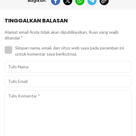
Bagikan:
TINGGALKAN BALASAN
Alamat email Anda tidak akan dipublikasikan.
Ruas yang wajib
ditandai
*
Simpan nama, email, dan situs web saya pada peramban ini
untuk komentar saya berikutnya.