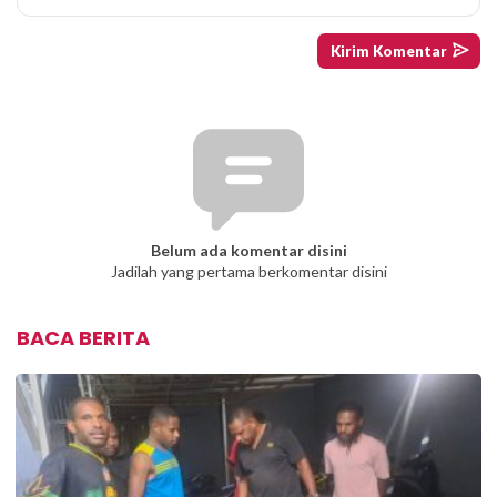
Belum ada komentar disini
Jadilah yang pertama berkomentar disini
BACA BERITA