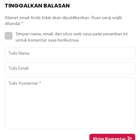
TINGGALKAN BALASAN
Alamat email Anda tidak akan dipublikasikan.
Ruas yang wajib
ditandai
*
Simpan nama, email, dan situs web saya pada peramban ini
untuk komentar saya berikutnya.