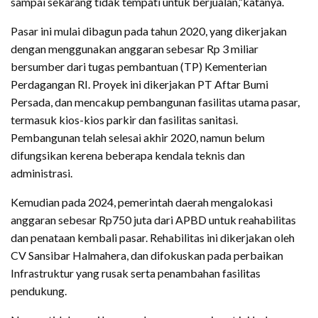
sampai sekarang tidak tempati untuk berjualan,”katanya.
Pasar ini mulai dibagun pada tahun 2020, yang dikerjakan
dengan menggunakan anggaran sebesar Rp 3 miliar
bersumber dari tugas pembantuan (TP) Kementerian
Perdagangan RI. Proyek ini dikerjakan PT Aftar Bumi
Persada, dan mencakup pembangunan fasilitas utama pasar,
termasuk kios-kios parkir dan fasilitas sanitasi.
Pembangunan telah selesai akhir 2020, namun belum
difungsikan kerena beberapa kendala teknis dan
administrasi.
Kemudian pada 2024, pemerintah daerah mengalokasi
anggaran sebesar Rp750 juta dari APBD untuk reahabilitas
dan penataan kembali pasar. Rehabilitas ini dikerjakan oleh
CV Sansibar Halmahera, dan difokuskan pada perbaikan
Infrastruktur yang rusak serta penambahan fasilitas
pendukung.