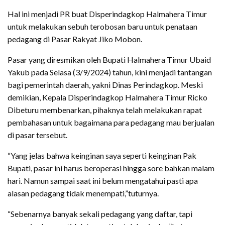
Hal ini menjadi PR buat Disperindagkop Halmahera Timur
untuk melakukan sebuh terobosan baru untuk penataan
pedagang di Pasar Rakyat Jiko Mobon.
Pasar yang diresmikan oleh Bupati Halmahera Timur Ubaid
Yakub pada Selasa (3/9/2024) tahun, kini menjadi tantangan
bagi pemerintah daerah, yakni Dinas Perindagkop. Meski
demikian, Kepala Disperindagkop Halmahera Timur Ricko
Dibeturu membenarkan, pihaknya telah melakukan rapat
pembahasan untuk bagaimana para pedagang mau berjualan
di pasar tersebut.
“Yang jelas bahwa keinginan saya seperti keinginan Pak
Bupati, pasar ini harus beroperasi hingga sore bahkan malam
hari. Namun sampai saat ini belum mengatahui pasti apa
alasan pedagang tidak menempati,”tuturnya.
“Sebenarnya banyak sekali pedagang yang daftar, tapi