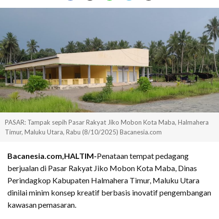
PASAR: Tampak sepih Pasar Rakyat Jiko Mobon Kota Maba, Halmahera
Timur, Maluku Utara, Rabu (8/10/2025) Bacanesia.com
Bacanesia.com,HALTIM-
Penataan tempat pedagang
berjualan di Pasar Rakyat Jiko Mobon Kota Maba, Dinas
Perindagkop Kabupaten Halmahera Timur, Maluku Utara
dinilai minim konsep kreatif berbasis inovatif pengembangan
kawasan pemasaran.