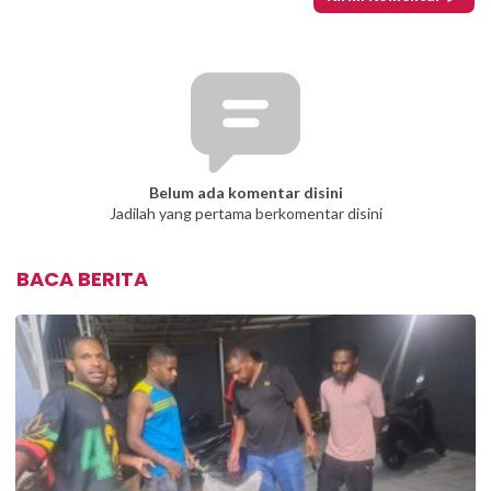
Belum ada komentar disini
Jadilah yang pertama berkomentar disini
BACA BERITA