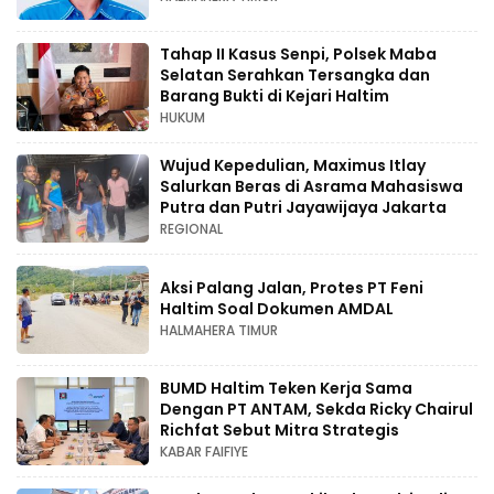
Tahap II Kasus Senpi, Polsek Maba
Selatan Serahkan Tersangka dan
Barang Bukti di Kejari Haltim
HUKUM
Wujud Kepedulian, Maximus Itlay
Salurkan Beras di Asrama Mahasiswa
Putra dan Putri Jayawijaya Jakarta
REGIONAL
Aksi Palang Jalan, Protes PT Feni
Haltim Soal Dokumen AMDAL
HALMAHERA TIMUR
BUMD Haltim Teken Kerja Sama
Dengan PT ANTAM, Sekda Ricky Chairul
Richfat Sebut Mitra Strategis
KABAR FAIFIYE