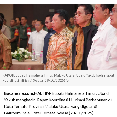
RAKOR: Bupati Halmahera Timur, Maluku Utara, Ubaid Yakub hadiri rapat
koordinasi hilirisasi, Selasa (28/10/2025) ist
Bacanesia.com,HALTIM-
Bupati Halmahera Timur, Ubaid
Yakub menghadiri Rapat Koordinasi Hilirisasi Perkebunan di
Kota Ternate, Provinsi Maluku Utara, yang digelar di
Ballroom Bela Hotel Ternate, Selasa (28/10/2025).