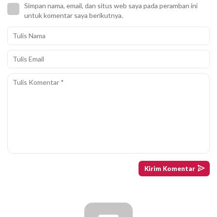
Simpan nama, email, dan situs web saya pada peramban ini
untuk komentar saya berikutnya.