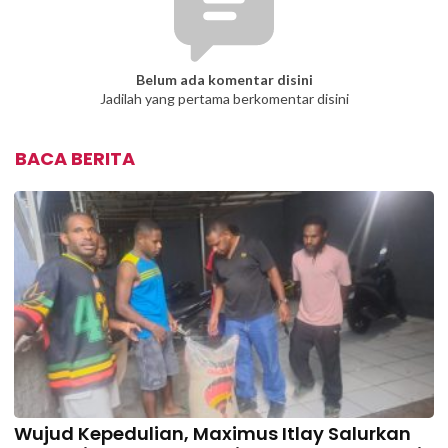
Belum ada komentar disini
Jadilah yang pertama berkomentar disini
BACA BERITA
Wujud Kepedulian, Maximus Itlay Salurkan