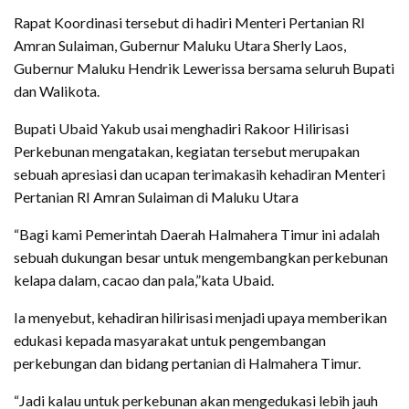
Rapat Koordinasi tersebut di hadiri Menteri Pertanian RI
Amran Sulaiman, Gubernur Maluku Utara Sherly Laos,
Gubernur Maluku Hendrik Lewerissa bersama seluruh Bupati
dan Walikota.
Bupati Ubaid Yakub usai menghadiri Rakoor Hilirisasi
Perkebunan mengatakan, kegiatan tersebut merupakan
sebuah apresiasi dan ucapan terimakasih kehadiran Menteri
Pertanian RI Amran Sulaiman di Maluku Utara
“Bagi kami Pemerintah Daerah Halmahera Timur ini adalah
sebuah dukungan besar untuk mengembangkan perkebunan
kelapa dalam, cacao dan pala,”kata Ubaid.
Ia menyebut, kehadiran hilirisasi menjadi upaya memberikan
edukasi kepada masyarakat untuk pengembangan
perkebungan dan bidang pertanian di Halmahera Timur.
“Jadi kalau untuk perkebunan akan mengedukasi lebih jauh